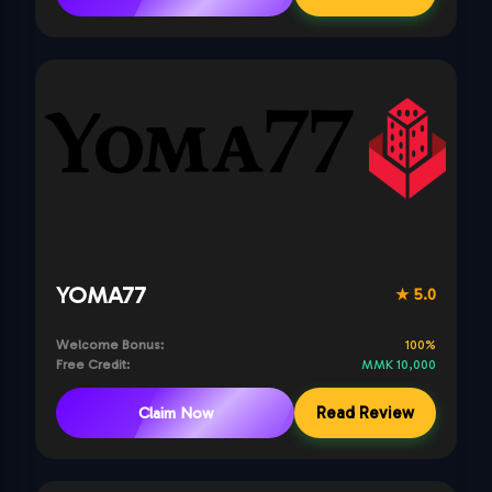
YOMA77
★ 5.0
Welcome Bonus:
100%
Free Credit:
MMK 10,000
Claim Now
Read Review