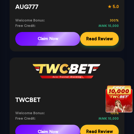
AUG777
★ 5.0
Welcome Bonus:
300%
Free Credit:
MMK 10,000
Claim Now
Read Review
TWCBET
★ 5.0
Welcome Bonus:
100%
Free Credit:
MMK 10,000
Claim Now
Read Review