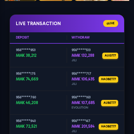
LIVE TRANSACTION
LIVE
DEPOSIT
WITHDRAW
956*****846
956*****542
MMK 28,868
MMK 38,001
AUG777
PGSOFT
956*****977
956*****826
MMK 120,460
MMK 90,906
VIBET77
EVOLUTION
956*****550
956*****509
MMK 116,544
MMK 148,718
USLOT
JILI
956*****234
956*****412
MMK 168,786
MMK 77,736
YOMA77
EVOLUTION