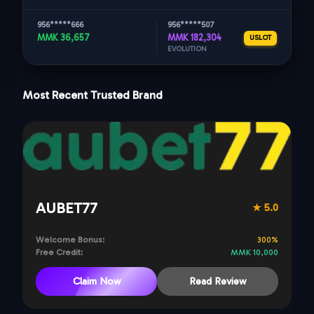
956*****825
956*****507
MMK 205,263
MMK 141,942
VKYAT
PGSOFT
Most Recent Trusted Brand
AUBET77
★ 5.0
Welcome Bonus:
300%
Free Credit:
MMK 10,000
Claim Now
Read Review