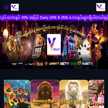
နပ် 10% အပြင် Daily 20% & 25% ဘောနပ်များရှိပါတယ်ရှင့်။